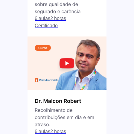
6 aulas
2 horas
Certificado
6 aulas
2 horas