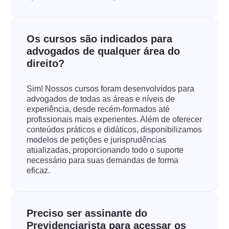
Os cursos são indicados para
advogados de qualquer área do
direito?
Sim! Nossos cursos foram desenvolvidos para
advogados de todas as áreas e níveis de
experiência, desde recém-formados até
profissionais mais experientes. Além de oferecer
conteúdos práticos e didáticos, disponibilizamos
modelos de petições e jurisprudências
atualizadas, proporcionando todo o suporte
necessário para suas demandas de forma
eficaz.
Preciso ser assinante do
Previdenciarista para acessar os