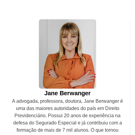
Jane Berwanger
A advogada, professora, doutora, Jane Berwanger é
uma das maiores autoridades do país em Direito
Previdenciário. Possui 20 anos de experiência na
defesa do Segurado Especial e já contribuiu com a
formação de mais de 7 mil alunos. O que tornou