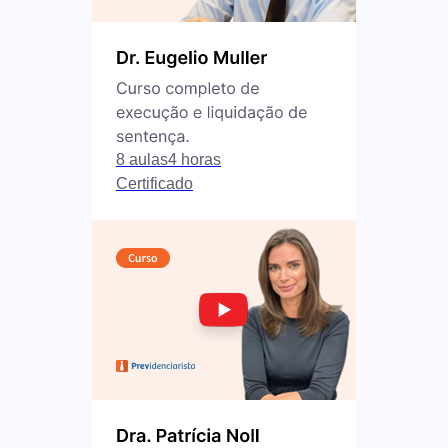
8 aulas
4 horas
Certificado