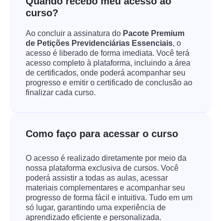
Quando recebo meu acesso ao
curso?
Ao concluir a assinatura do
Pacote Premium
de Petições Previdenciárias Essenciais
, o
acesso é liberado de forma imediata. Você terá
acesso completo à plataforma, incluindo a área
de certificados, onde poderá acompanhar seu
progresso e emitir o certificado de conclusão ao
finalizar cada curso.
Como faço para acessar o curso
O acesso é realizado diretamente por meio da
nossa plataforma exclusiva de cursos. Você
poderá assistir a todas as aulas, acessar
materiais complementares e acompanhar seu
progresso de forma fácil e intuitiva. Tudo em um
só lugar, garantindo uma experiência de
aprendizado eficiente e personalizada.