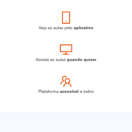
Veja as aulas pelo
aplicativo
Assista as aulas
quando
quiser
Plataforma
acessível
a todos