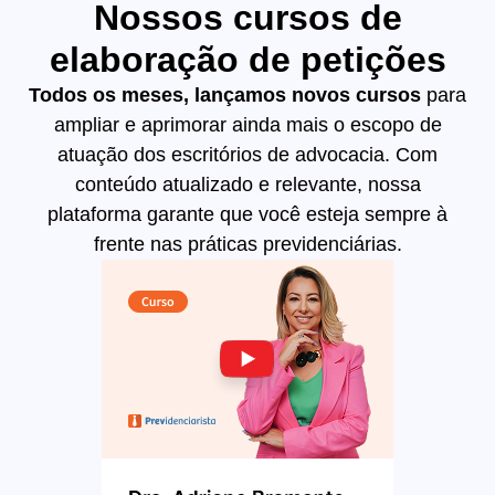
Nossos cursos de
elaboração de petições
Todos os meses, lançamos novos cursos
para
ampliar e aprimorar ainda mais o escopo de
atuação dos escritórios de advocacia. Com
conteúdo atualizado e relevante, nossa
plataforma garante que você esteja sempre à
frente nas práticas previdenciárias.