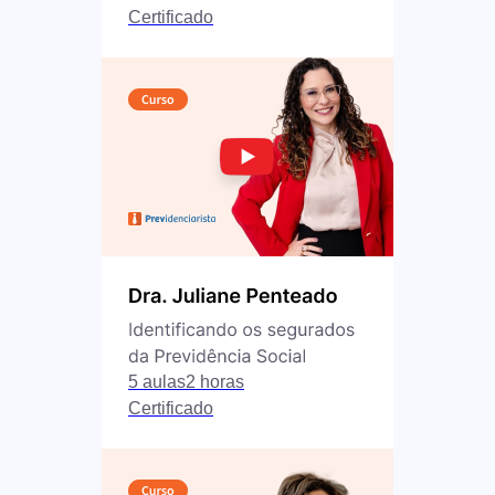
Certificado
5 aulas
2 horas
Certificado