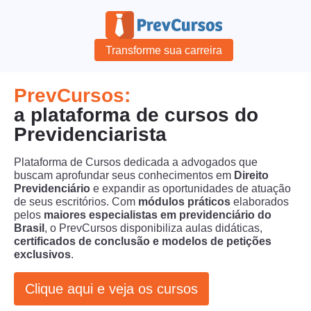
Transforme sua carreira
PrevCursos:
a plataforma de cursos do
Previdenciarista
Plataforma de Cursos dedicada a advogados que
buscam aprofundar seus conhecimentos em
Direito
Previdenciário
e expandir as oportunidades de atuação
de seus escritórios. Com
módulos práticos
elaborados
pelos
maiores especialistas em previdenciário do
Brasil
, o PrevCursos disponibiliza aulas didáticas,
certificados de conclusão e modelos de petições
exclusivos
.
Clique aqui e veja os cursos