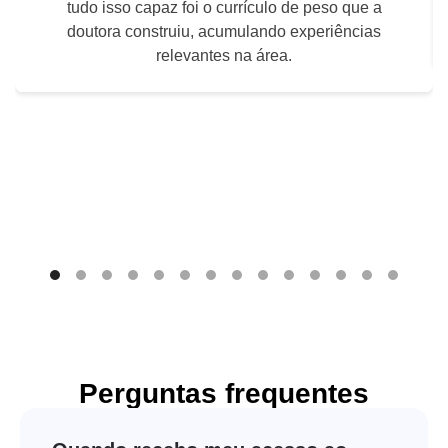
tudo isso capaz foi o currículo de peso que a
doutora construiu, acumulando experiências
relevantes na área.
Perguntas frequentes