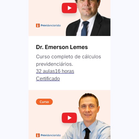
32 aulas
16 horas
Certificado